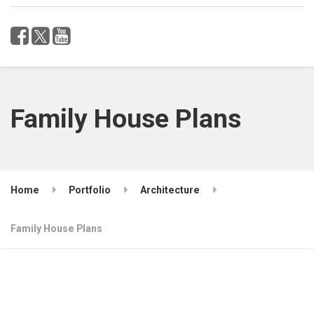
Family House Plans
Home
Portfolio
Architecture
Family House Plans