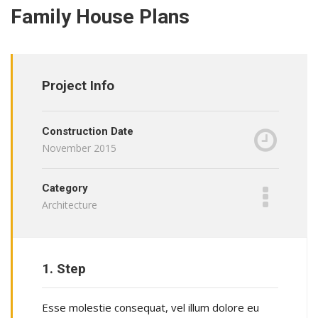
Family House Plans
Project Info
Construction Date
November 2015
Category
Architecture
1. Step
Esse molestie consequat, vel illum dolore eu